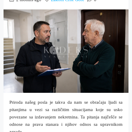
Priroda našeg posla je takva da nam se obraćaju ljudi sa
pitanjima u vezi sa različitim situacijama koje su usko
povezane sa izdavanjem nekretnina. Ta pitanja najčešće se
odnose na prava stanara i njihov odnos sa upravnikom
zgrade.