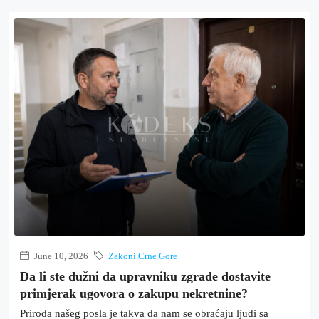
June 10, 2026
Zakoni Crne Gore
Da li ste dužni da upravniku zgrade dostavite
primjerak ugovora o zakupu nekretnine?
Priroda našeg posla je takva da nam se obraćaju ljudi sa