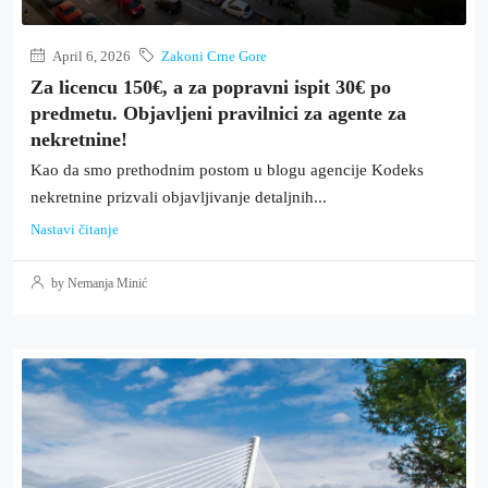
April 6, 2026
Zakoni Crne Gore
Za licencu 150€, a za popravni ispit 30€ po
predmetu. Objavljeni pravilnici za agente za
nekretnine!
Kao da smo prethodnim postom u blogu agencije Kodeks
nekretnine prizvali objavljivanje detaljnih...
Nastavi čitanje
by Nemanja Minić