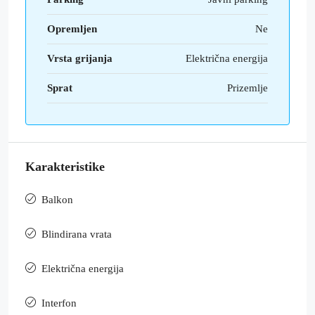
Opremljen
Ne
Vrsta grijanja
Električna energija
Sprat
Prizemlje
Karakteristike
Balkon
Blindirana vrata
Električna energija
Interfon