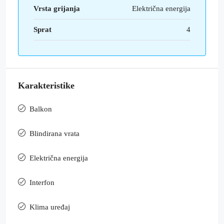
Vrsta grijanja
Električna energija
Sprat
4
Karakteristike
Balkon
Blindirana vrata
Električna energija
Interfon
Klima uređaj