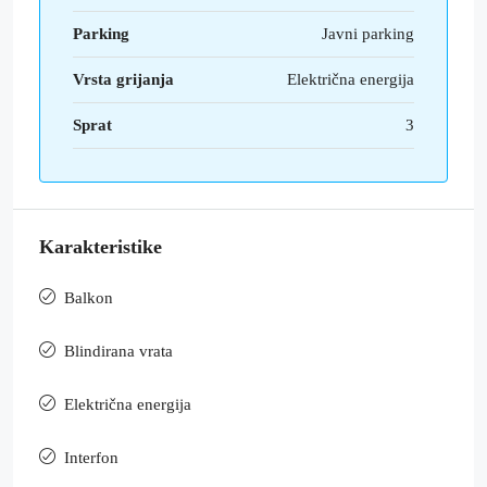
Parking
Javni parking
Vrsta grijanja
Električna energija
Sprat
3
Karakteristike
Balkon
Blindirana vrata
Električna energija
Interfon