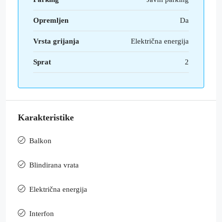
Opremljen
Da
Vrsta grijanja
Električna energija
Sprat
2
Karakteristike
Balkon
Blindirana vrata
Električna energija
Interfon