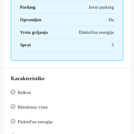
Parking
Javni parking
Opremljen
Da
Vrsta grijanja
Električna energija
Sprat
5
Karakteristike
Balkon
Blindirana vrata
Električna energija