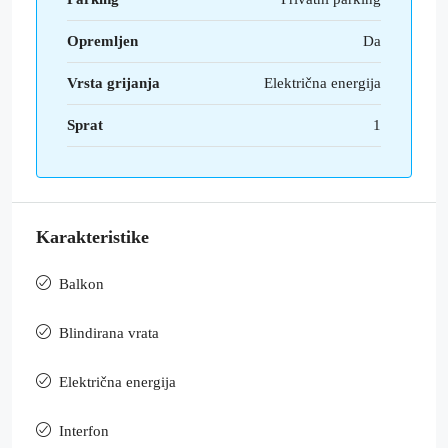
Opremljen
Da
Vrsta grijanja
Električna energija
Sprat
1
Karakteristike
Balkon
Blindirana vrata
Električna energija
Interfon