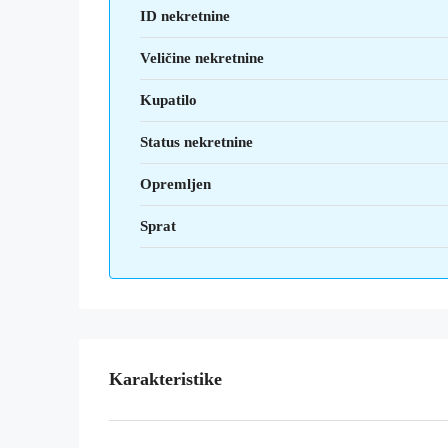
ID nekretnine
Veličine nekretnine
Kupatilo
Status nekretnine
Opremljen
Sprat
Karakteristike