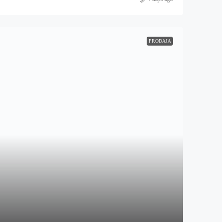
PRODAJA