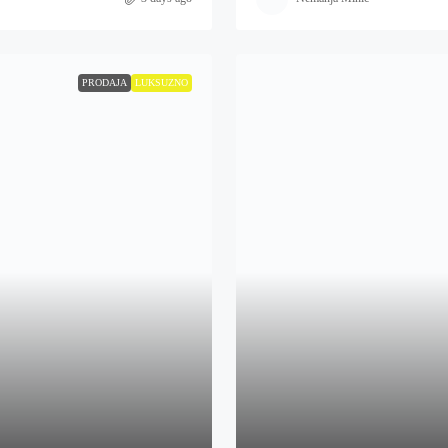
PRODAJA
LUKSUZNO