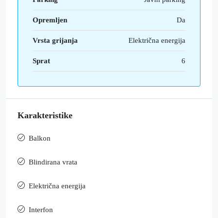
Opremljen
Da
Vrsta grijanja
Električna energija
Sprat
6
Karakteristike
Balkon
Blindirana vrata
Električna energija
Interfon