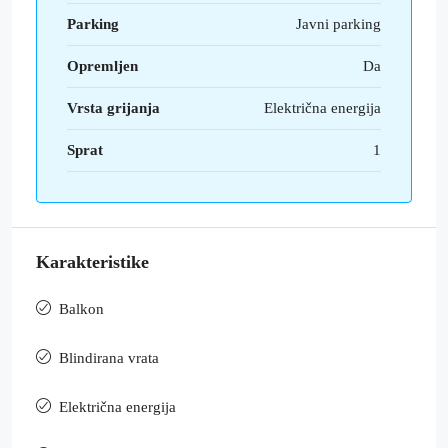
Parking
Javni parking
Opremljen
Da
Vrsta grijanja
Električna energija
Sprat
1
Karakteristike
Balkon
Blindirana vrata
Električna energija