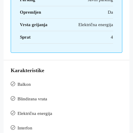
Opremljen
Da
Vrsta grijanja
Električna energija
Sprat
4
Karakteristike
Balkon
Blindirana vrata
Električna energija
Interfon