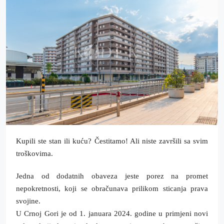
Kupili ste stan ili kuću? Čestitamo! Ali niste završili sa svim
troškovima.
Jedna od dodatnih obaveza jeste porez na promet
nepokretnosti, koji se obračunava prilikom sticanja prava
svojine.
U Crnoj Gori je od 1. januara 2024. godine u primjeni novi