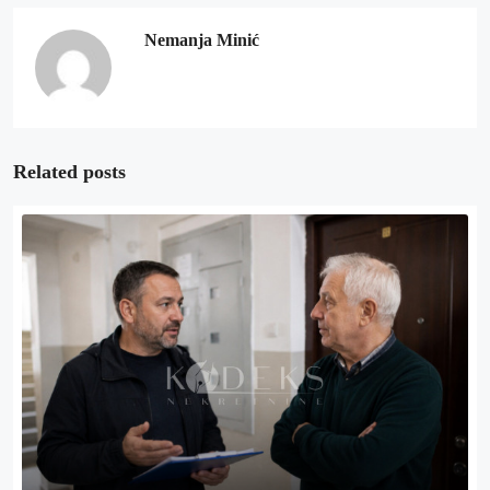
Nemanja Minić
Related posts