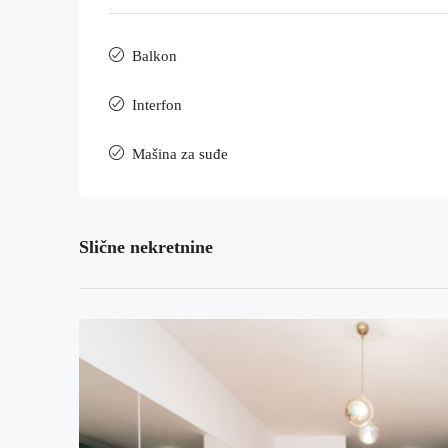
Balkon
Interfon
Mašina za suđe
Slične nekretnine