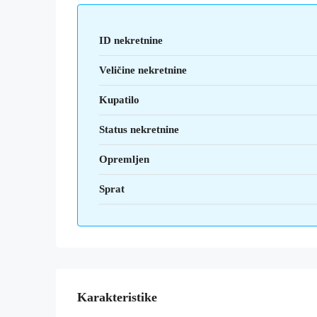
ID nekretnine
Veličine nekretnine
Kupatilo
Status nekretnine
Opremljen
Sprat
Karakteristike