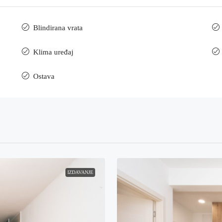
Blindirana vrata
Klima uređaj
Ostava
IZDAVANJE