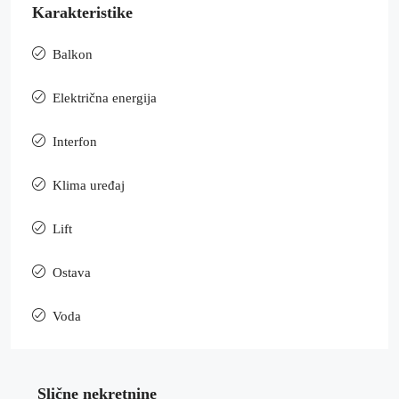
Karakteristike
Balkon
Električna energija
Interfon
Klima uređaj
Lift
Ostava
Voda
Slične nekretnine