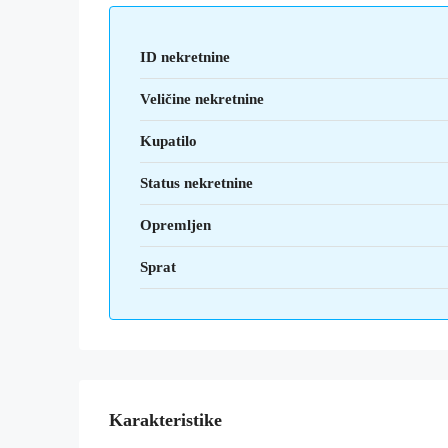
ID nekretnine
Veličine nekretnine
Kupatilo
Status nekretnine
Opremljen
Sprat
Karakteristike