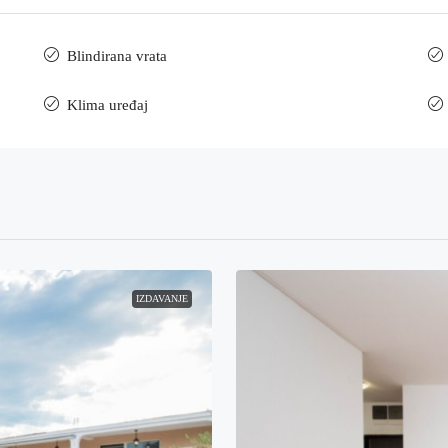
Blindirana vrata
Klima uređaj
IZDAVANJE