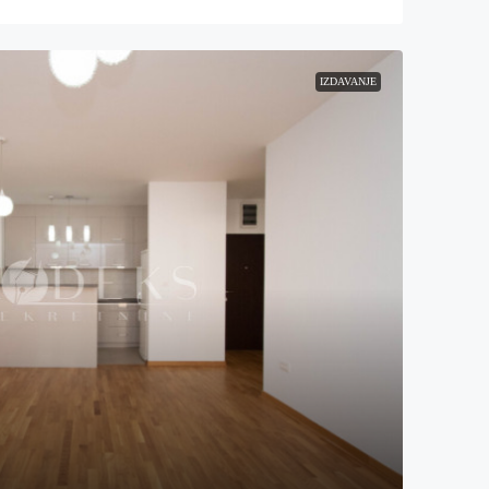
IZDAVANJE