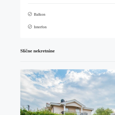
Balkon
Interfon
Slične nekretnine