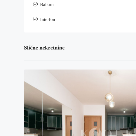
Balkon
Interfon
Slične nekretnine