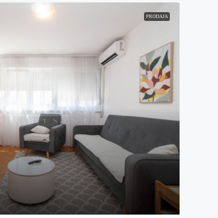
PRODAJA