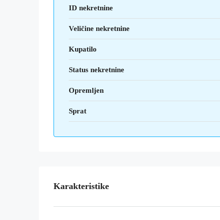
ID nekretnine
Veličine nekretnine
Kupatilo
Status nekretnine
Opremljen
Sprat
Karakteristike