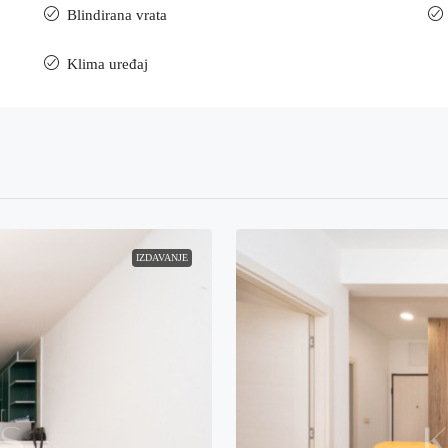
Blindirana vrata
Klima uređaj
IZDAVANJE