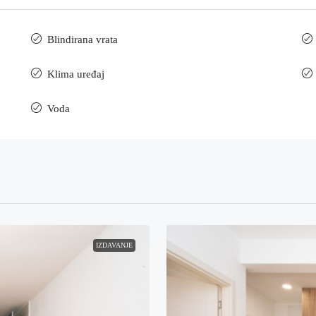
Blindirana vrata
Klima uređaj
Voda
IZDAVANJE