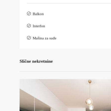
Balkon
Interfon
Mašina za suđe
Slične nekretnine