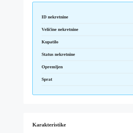
ID nekretnine
Veličine nekretnine
Kupatilo
Status nekretnine
Opremljen
Sprat
Karakteristike