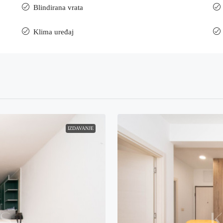
Blindirana vrata
Klima uređaj
IZDAVANJE