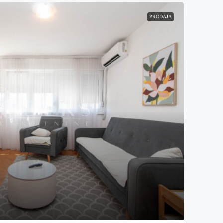
PRODAJA