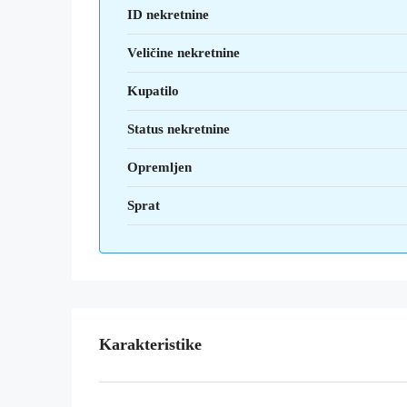
ID nekretnine
Veličine nekretnine
Kupatilo
Status nekretnine
Opremljen
Sprat
Karakteristike