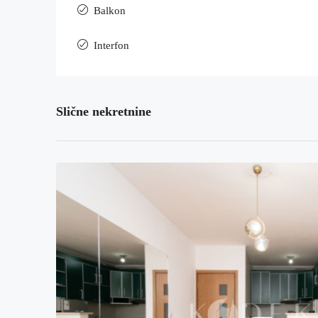
Balkon
Interfon
Slične nekretnine