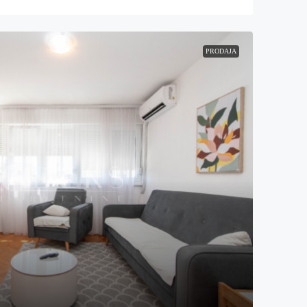
PRODAJA