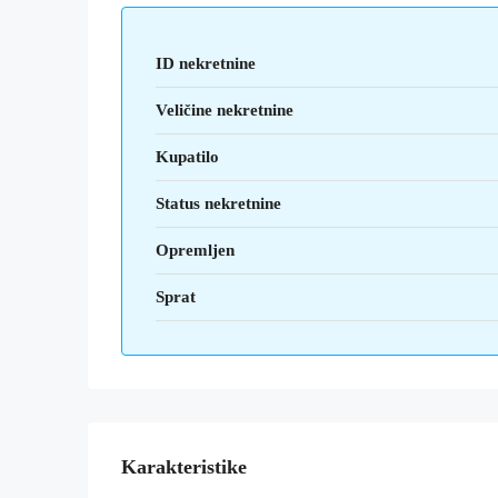
ID nekretnine
Veličine nekretnine
Kupatilo
Status nekretnine
Opremljen
Sprat
Karakteristike