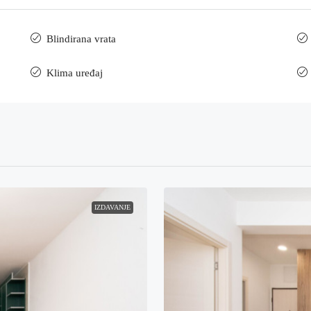
Blindirana vrata
Klima uređaj
IZDAVANJE