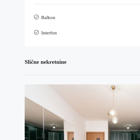
Balkon
Interfon
Slične nekretnine