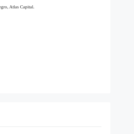
gro, Atlas Capital.