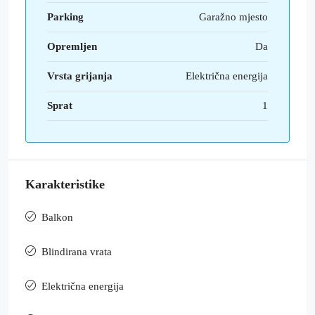
Parking
Garažno mjesto
Opremljen
Da
Vrsta grijanja
Električna energija
Sprat
1
Karakteristike
Balkon
Blindirana vrata
Električna energija