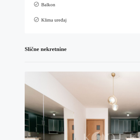
Balkon
Klima uređaj
Slične nekretnine