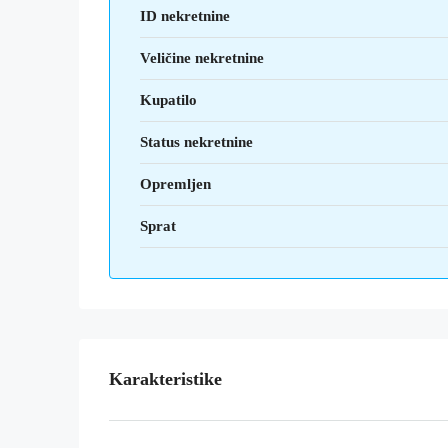
ID nekretnine
Veličine nekretnine
Kupatilo
Status nekretnine
Opremljen
Sprat
Karakteristike