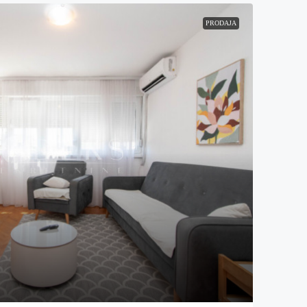
PRODAJA