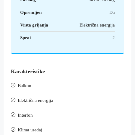
Opremljen
Da
Vrsta grijanja
Električna energija
Sprat
2
Karakteristike
Balkon
Električna energija
Interfon
Klima uređaj