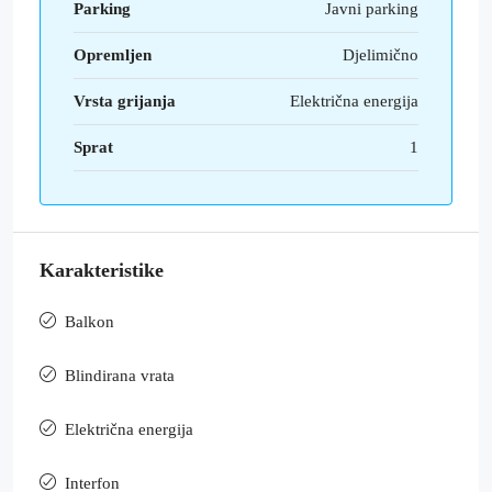
Parking
Javni parking
Opremljen
Djelimično
Vrsta grijanja
Električna energija
Sprat
1
Karakteristike
Balkon
Blindirana vrata
Električna energija
Interfon