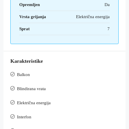
Opremljen
Da
Vrsta grijanja
Električna energija
Sprat
7
Karakteristike
Balkon
Blindirana vrata
Električna energija
Interfon