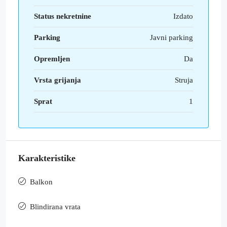
Status nekretnine
Izdato
Parking
Javni parking
Opremljen
Da
Vrsta grijanja
Struja
Sprat
1
Karakteristike
Balkon
Blindirana vrata