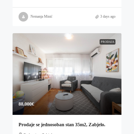
Nemanja Minić
3 days ago
PRODAJA
88,000€
Prodaje se jednosoban stan 35m2, Zabjelo.