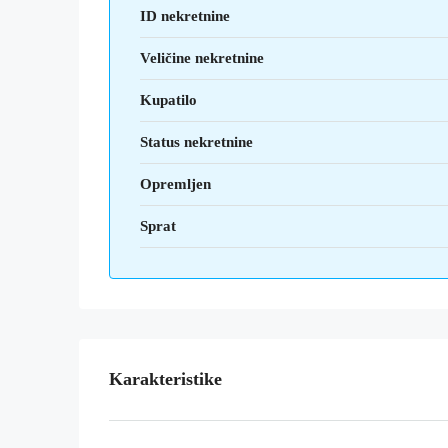
ID nekretnine
Veličine nekretnine
Kupatilo
Status nekretnine
Opremljen
Sprat
Karakteristike