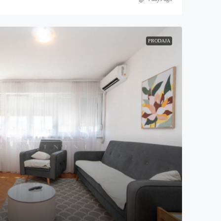
PRODAJA