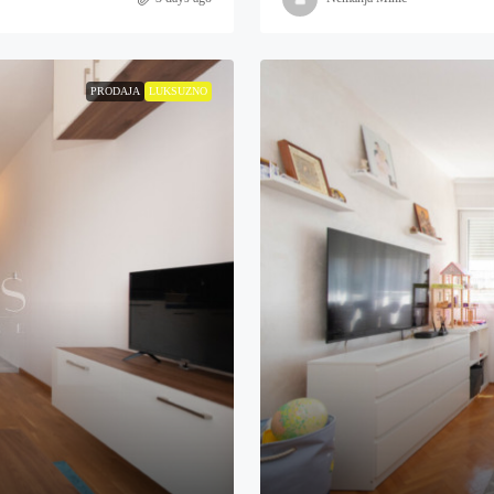
PRODAJA
LUKSUZNO