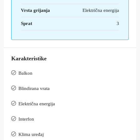
Vrsta grijanja
Električna energija
Sprat
3
Karakteristike
Balkon
Blindirana vrata
Električna energija
Interfon
Klima uređaj