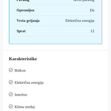
Opremljen
Da
Vrsta grijanja
Električna energija
Sprat
12
Karakteristike
Balkon
Električna energija
Interfon
Klima uređaj