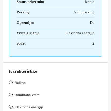
Status nekretnine
Izdato
Parking
Javni parking
Opremljen
Da
Vrsta grijanja
Električna energija
Sprat
2
Karakteristike
Balkon
Blindirana vrata
Električna energija