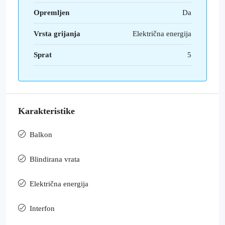
Opremljen
Da
Vrsta grijanja
Električna energija
Sprat
5
Karakteristike
Balkon
Blindirana vrata
Električna energija
Interfon