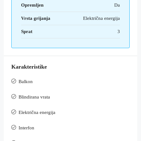
Opremljen
Da
Vrsta grijanja
Električna energija
Sprat
3
Karakteristike
Balkon
Blindirana vrata
Električna energija
Interfon