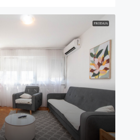
PRODAJA