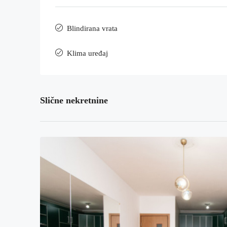
Blindirana vrata
Klima uređaj
Slične nekretnine