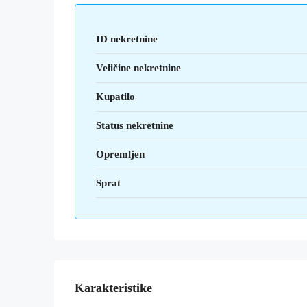
ID nekretnine
Veličine nekretnine
Kupatilo
Status nekretnine
Opremljen
Sprat
Karakteristike