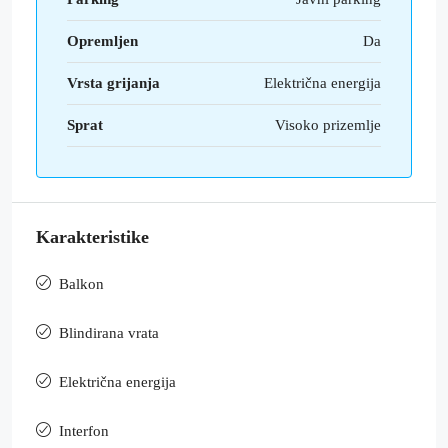
Opremljen
Da
Vrsta grijanja
Električna energija
Sprat
Visoko prizemlje
Karakteristike
Balkon
Blindirana vrata
Električna energija
Interfon