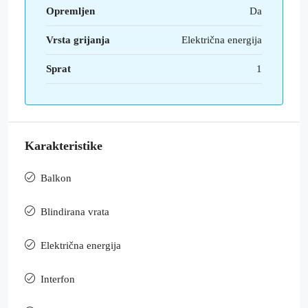
Opremljen
Da
Vrsta grijanja
Električna energija
Sprat
1
Karakteristike
Balkon
Blindirana vrata
Električna energija
Interfon