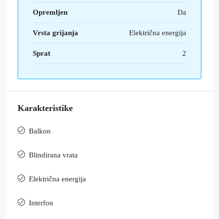
Opremljen
Da
Vrsta grijanja
Električna energija
Sprat
2
Karakteristike
Balkon
Blindirana vrata
Električna energija
Interfon