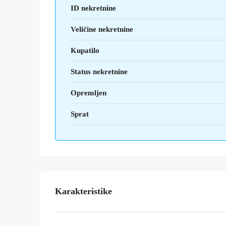
ID nekretnine
Veličine nekretnine
Kupatilo
Status nekretnine
Opremljen
Sprat
Karakteristike