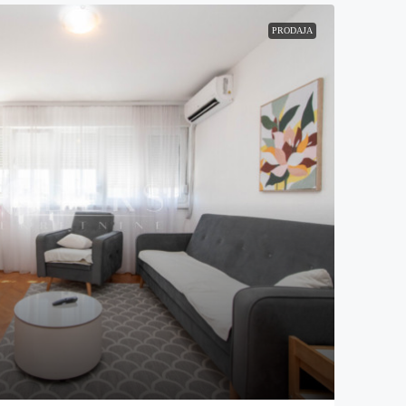
PRODAJA