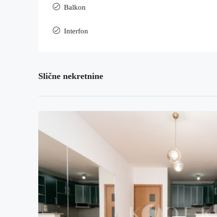
Balkon
Interfon
Slične nekretnine