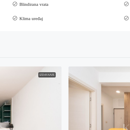
Blindirana vrata
Klima uređaj
IZDAVANJE