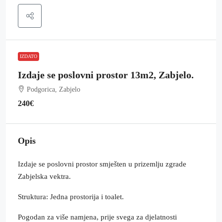
IZDATO
Izdaje se poslovni prostor 13m2, Zabjelo.
Podgorica, Zabjelo
240€
Opis
Izdaje se poslovni prostor smješten u prizemlju zgrade
Zabjelska vektra.
Struktura: Jedna prostorija i toalet.
Pogodan za više namjena, prije svega za djelatnosti